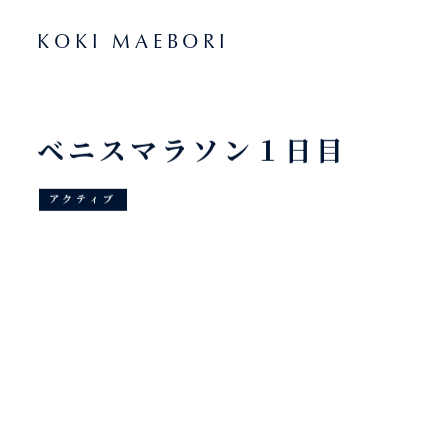
KOKI MAEBORI
ベニスマラソン１日目
アクティブ