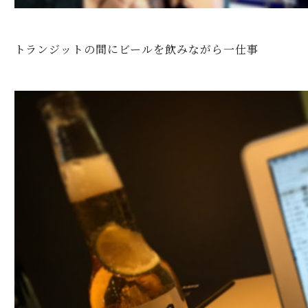
トランジットの間にビールを飲みながら一仕事