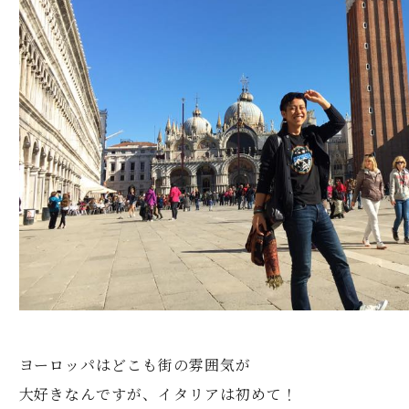
ヨーロッパはどこも街の雰囲気が
大好きなんですが、イタリアは初めて！